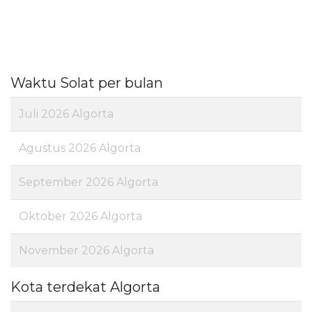
Waktu Solat per bulan
Juli 2026 Algorta
Agustus 2026 Algorta
September 2026 Algorta
Oktober 2026 Algorta
November 2026 Algorta
Kota terdekat Algorta