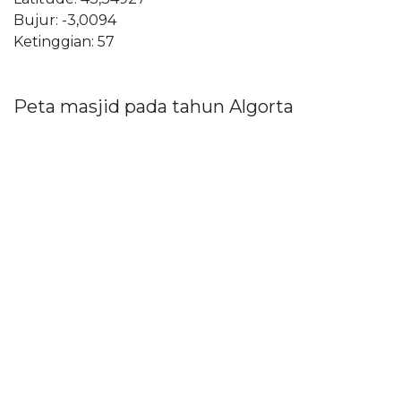
Bujur: -3,0094
Ketinggian: 57
Peta masjid pada tahun Algorta