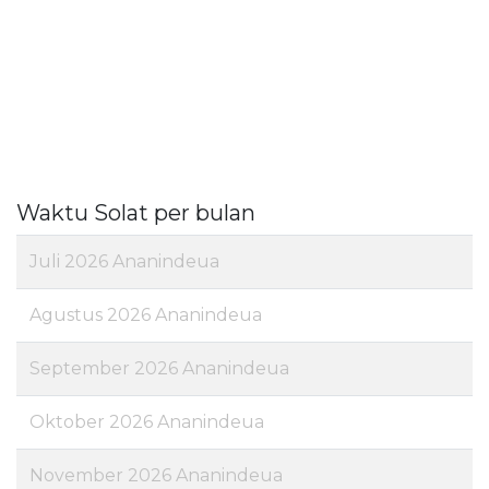
Waktu Solat per bulan
Juli 2026 Ananindeua
Agustus 2026 Ananindeua
September 2026 Ananindeua
Oktober 2026 Ananindeua
November 2026 Ananindeua