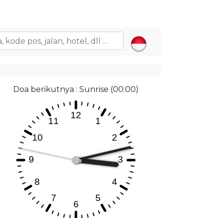
Doa berikutnya : Sunrise (00:00)