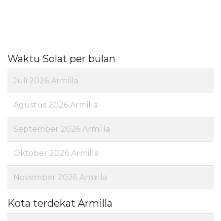
Waktu Solat per bulan
Juli 2026 Armilla
Agustus 2026 Armilla
September 2026 Armilla
Oktober 2026 Armilla
November 2026 Armilla
Kota terdekat Armilla