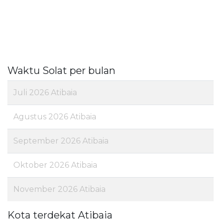
Waktu Solat per bulan
Juli 2026 Atibaia
Agustus 2026 Atibaia
September 2026 Atibaia
Oktober 2026 Atibaia
November 2026 Atibaia
Kota terdekat Atibaia