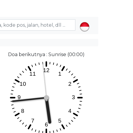
Doa berikutnya : Sunrise (00:00)