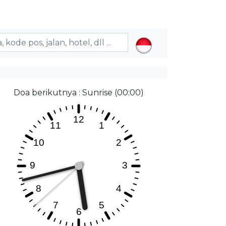
Doa berikutnya : Sunrise (00:00)