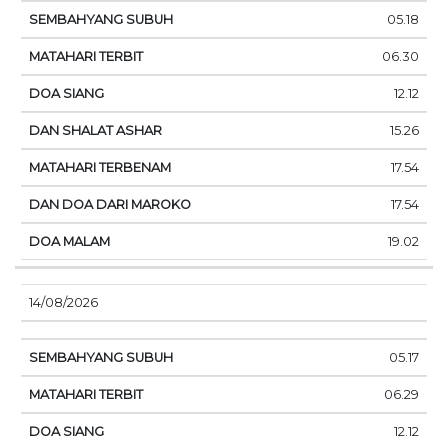
05.18
06.30
12.12
15.26
17.54
17.54
19.02
14/08/2026
05.17
06.29
12.12