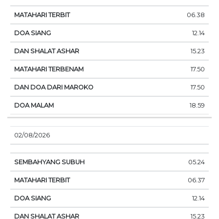
06.38
12.14
15.23
17.50
17.50
18.59
02/08/2026
05.24
06.37
12.14
15.23