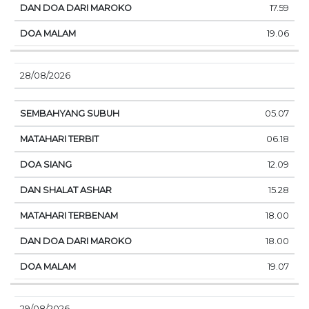
17.59
19.06
28/08/2026
05.07
06.18
12.09
15.28
18.00
18.00
19.07
29/08/2026