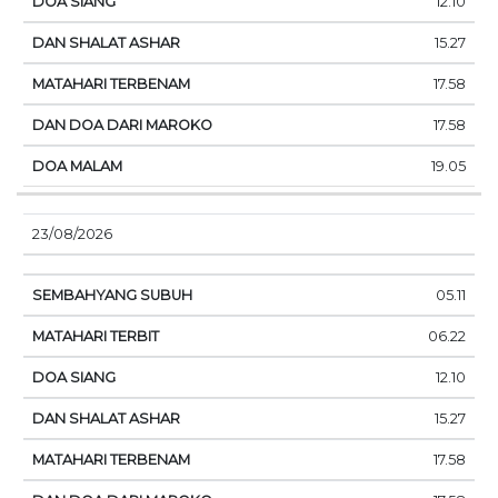
12.10
15.27
17.58
17.58
19.05
23/08/2026
05.11
06.22
12.10
15.27
17.58