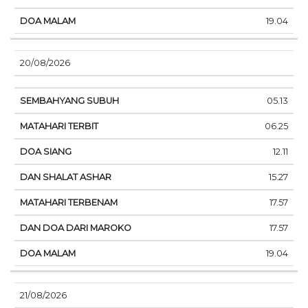
19.04
20/08/2026
05.13
06.25
12.11
15.27
17.57
17.57
19.04
21/08/2026