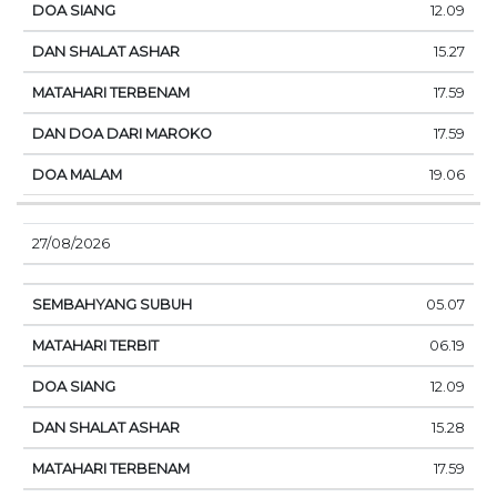
12.09
15.27
17.59
17.59
19.06
27/08/2026
05.07
06.19
12.09
15.28
17.59