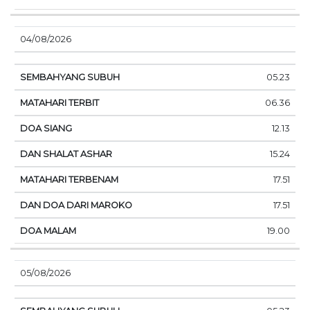
04/08/2026
05.23
06.36
12.13
15.24
17.51
17.51
19.00
05/08/2026