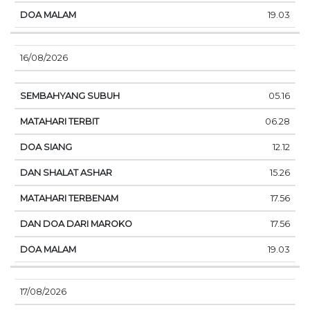
19.03
16/08/2026
05.16
06.28
12.12
15.26
17.56
17.56
19.03
17/08/2026