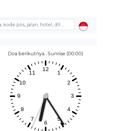
Doa berikutnya : Sunrise (00:00)