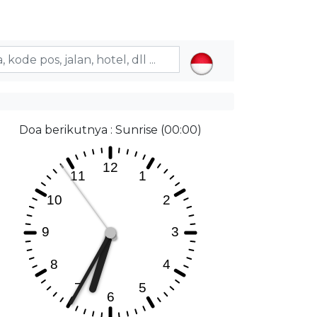
Doa berikutnya : Sunrise (00:00)