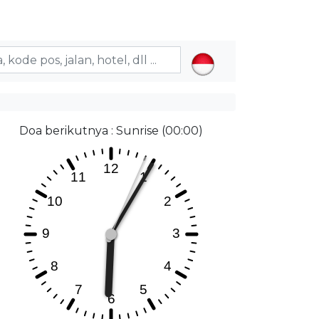
Doa berikutnya : Sunrise (00:00)