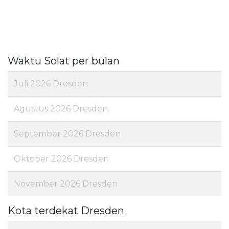
Waktu Solat per bulan
Juli 2026 Dresden
Agustus 2026 Dresden
September 2026 Dresden
Oktober 2026 Dresden
November 2026 Dresden
Kota terdekat Dresden