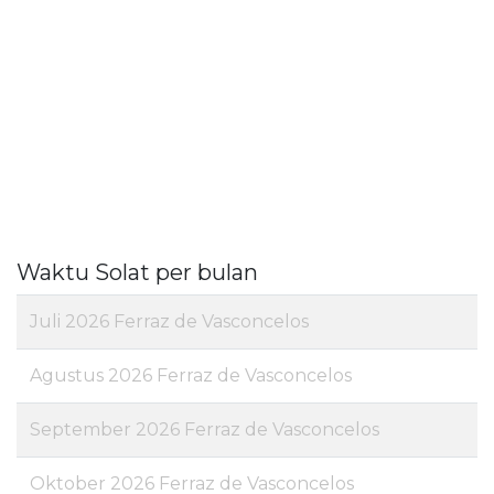
Waktu Solat per bulan
Juli 2026 Ferraz de Vasconcelos
Agustus 2026 Ferraz de Vasconcelos
September 2026 Ferraz de Vasconcelos
Oktober 2026 Ferraz de Vasconcelos