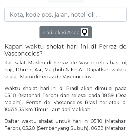
Cari lokasi Anda
Kapan waktu sholat hari ini di Ferraz de
Vasconcelos?
Kali salat Muslim di Ferraz de Vasconcelos hari ini,
Fajr, Dhuhr, Asr, Maghrib & Isha'a. Dapatkan waktu
shalat Islami di Ferraz de Vasconcelos.
Waktu sholat hari ini di Brasil akan dimulai pada
05.10 (Matahari Terbit) dan selesai pada 18.59 (Doa
Malam). Ferraz de Vasconcelos Brasil terletak di
10575,35 km Timur Laut dari Mekkah.
Daftar waktu shalat untuk hari ini 05.10 (Matahari
Terbit), 05.20 (Sembahyang Subuh), 06.32 (Matahari