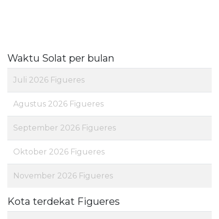
Waktu Solat per bulan
Juli 2026 Figueres
Agustus 2026 Figueres
September 2026 Figueres
Oktober 2026 Figueres
November 2026 Figueres
Kota terdekat Figueres