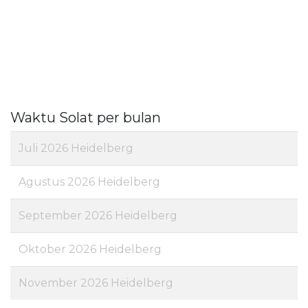
Waktu Solat per bulan
Juli 2026 Heidelberg
Agustus 2026 Heidelberg
September 2026 Heidelberg
Oktober 2026 Heidelberg
November 2026 Heidelberg