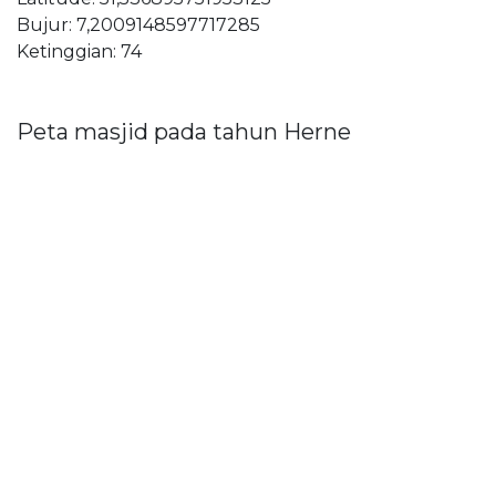
Bujur: 7,2009148597717285
Ketinggian: 74
Peta masjid pada tahun Herne