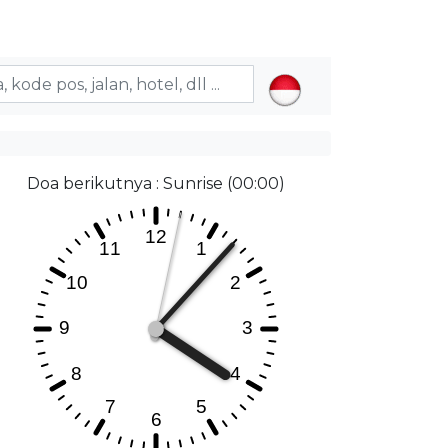
Doa berikutnya : Sunrise (00:00)