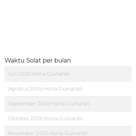
Waktu Solat per bulan
Juli 2026 Horta-Guinardó
Agustus 2026 Horta-Guinardó
September 2026 Horta-Guinardó
Oktober 2026 Horta-Guinardó
November 2026 Horta-Guinardó