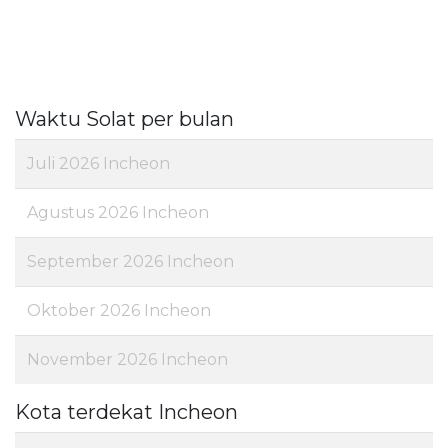
Waktu Solat per bulan
Juli 2026 Incheon
Agustus 2026 Incheon
September 2026 Incheon
Oktober 2026 Incheon
November 2026 Incheon
Kota terdekat Incheon