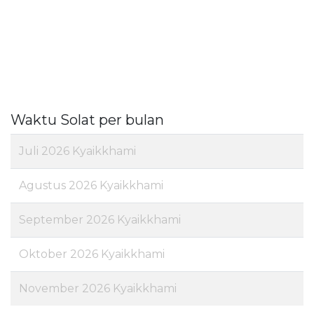
Waktu Solat per bulan
Juli 2026 Kyaikkhami
Agustus 2026 Kyaikkhami
September 2026 Kyaikkhami
Oktober 2026 Kyaikkhami
November 2026 Kyaikkhami