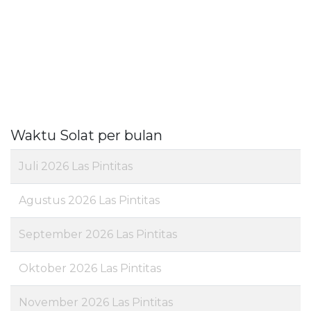
Waktu Solat per bulan
Juli 2026 Las Pintitas
Agustus 2026 Las Pintitas
September 2026 Las Pintitas
Oktober 2026 Las Pintitas
November 2026 Las Pintitas