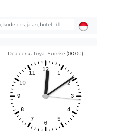
Doa berikutnya : Sunrise (00:00)