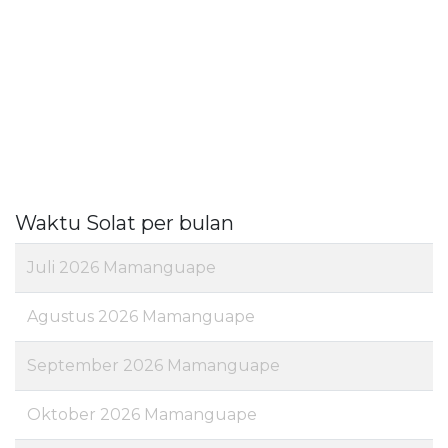
Waktu Solat per bulan
Juli 2026 Mamanguape
Agustus 2026 Mamanguape
September 2026 Mamanguape
Oktober 2026 Mamanguape