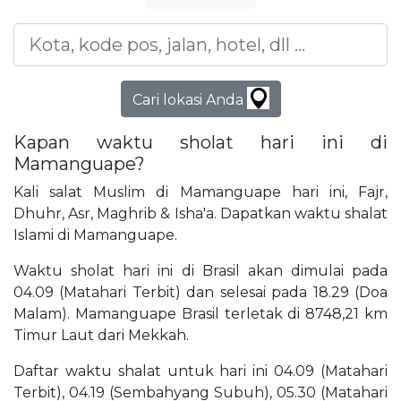
Cari lokasi Anda
Kapan waktu sholat hari ini di
Mamanguape?
Kali salat Muslim di Mamanguape hari ini, Fajr,
Dhuhr, Asr, Maghrib & Isha'a. Dapatkan waktu shalat
Islami di Mamanguape.
Waktu sholat hari ini di Brasil akan dimulai pada
04.09 (Matahari Terbit) dan selesai pada 18.29 (Doa
Malam). Mamanguape Brasil terletak di 8748,21 km
Timur Laut dari Mekkah.
Daftar waktu shalat untuk hari ini 04.09 (Matahari
Terbit), 04.19 (Sembahyang Subuh), 05.30 (Matahari