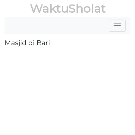
WaktuSholat
Masjid di Bari