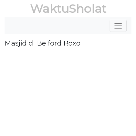
WaktuSholat
Masjid di Belford Roxo