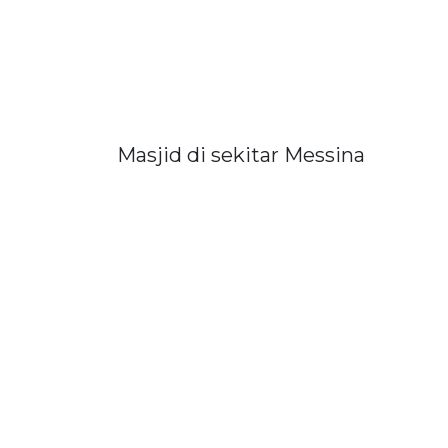
Masjid di sekitar Messina