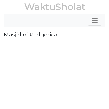
WaktuSholat
Masjid di Podgorica