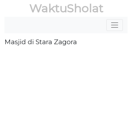
WaktuSholat
Masjid di Stara Zagora