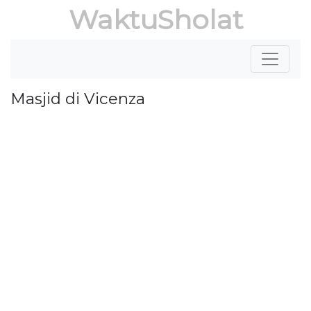
WaktuSholat
Masjid di Vicenza