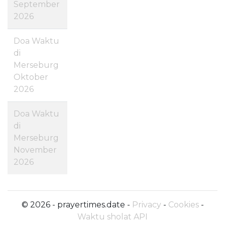
September
2026
Doa Waktu
di
Merseburg
Oktober
2026
Doa Waktu
di
Merseburg
November
2026
© 2026 - prayertimes.date -
Privacy
-
Cookies
-
Waktu sholat API