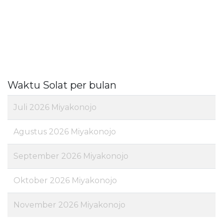
Waktu Solat per bulan
Juli 2026 Miyakonojo
Agustus 2026 Miyakonojo
September 2026 Miyakonojo
Oktober 2026 Miyakonojo
November 2026 Miyakonojo