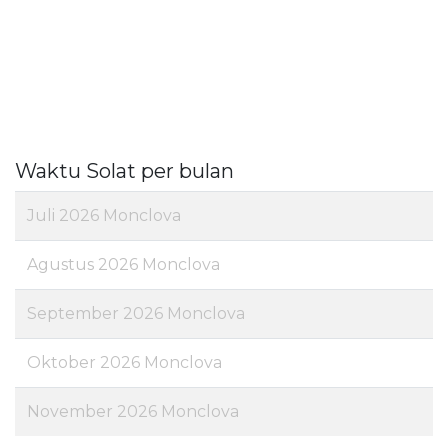
Waktu Solat per bulan
Juli 2026 Monclova
Agustus 2026 Monclova
September 2026 Monclova
Oktober 2026 Monclova
November 2026 Monclova