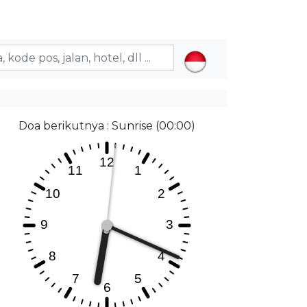
Doa berikutnya : Sunrise (00:00)