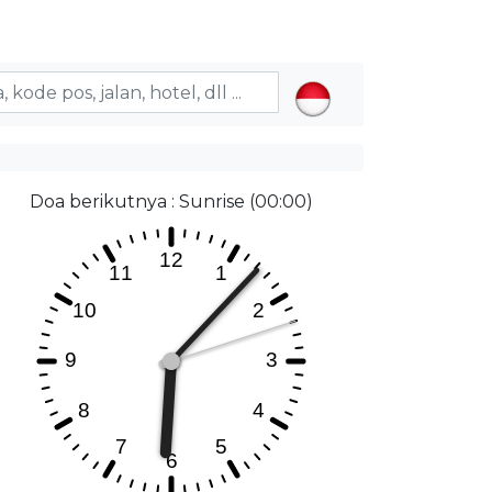
Doa berikutnya : Sunrise (00:00)