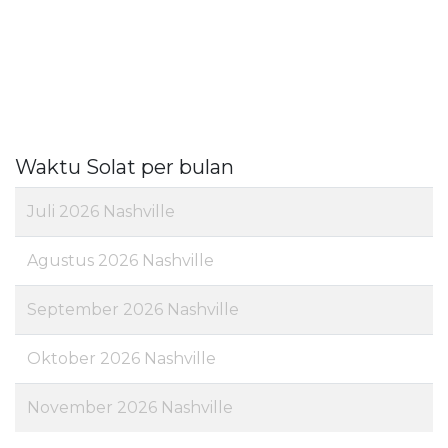
Waktu Solat per bulan
Juli 2026 Nashville
Agustus 2026 Nashville
September 2026 Nashville
Oktober 2026 Nashville
November 2026 Nashville