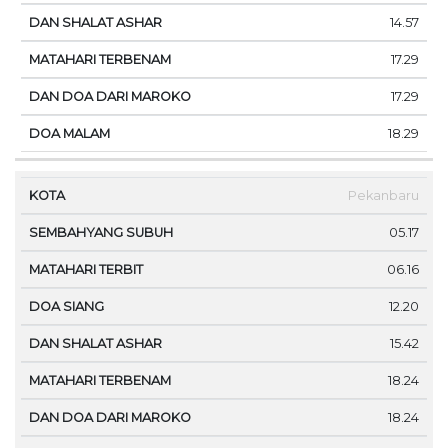
14.57
17.29
17.29
18.29
Pekanbaru
05.17
06.16
12.20
15.42
18.24
18.24