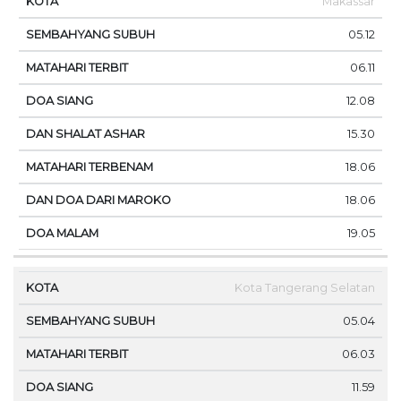
Makassar
05.12
06.11
12.08
15.30
18.06
18.06
19.05
Kota Tangerang Selatan
05.04
06.03
11.59