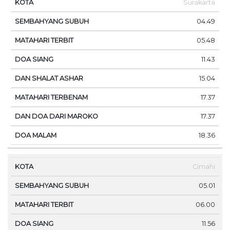
Surakarta
04.49
05.48
11.43
15.04
17.37
17.37
18.36
Cimahi
05.01
06.00
11.56