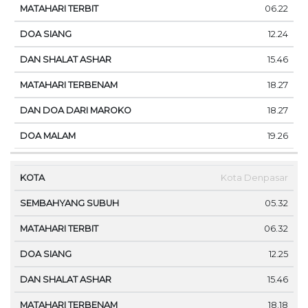
06.22
12.24
15.46
18.27
18.27
19.26
Kota Denpasar
05.32
06.32
12.25
15.46
18.18