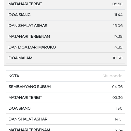
05.50
11.44
15.06
17.39
17.39
18.38
Situbondo
04.36
05.36
11.30
14.51
17.24