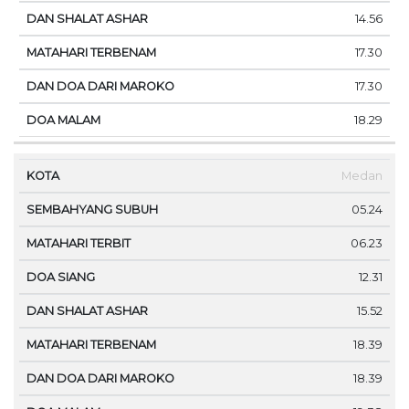
14.56
17.30
17.30
18.29
Medan
05.24
06.23
12.31
15.52
18.39
18.39