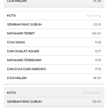
19.38
Bandung
05.01
06.00
11.55
15.17
17.51
17.51
18.50
Kota Bekasi
05.03