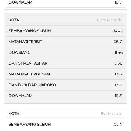
18.51
Kota Manado
04.42
05.41
11.46
15.08
17.52
17.52
18.51
Balikpapan
05.17