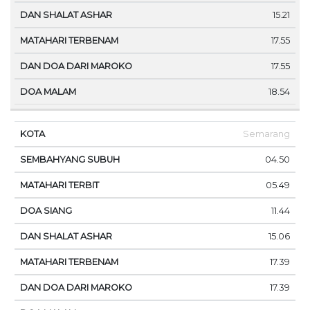
15.21
17.55
17.55
18.54
Semarang
04.50
05.49
11.44
15.06
17.39
17.39