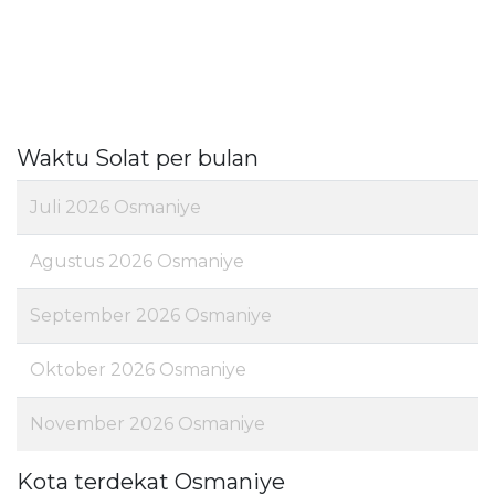
Waktu Solat per bulan
Juli 2026 Osmaniye
Agustus 2026 Osmaniye
September 2026 Osmaniye
Oktober 2026 Osmaniye
November 2026 Osmaniye
Kota terdekat Osmaniye