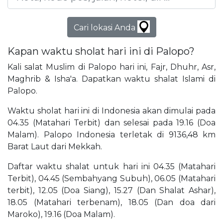
Cari lokasi Anda
Kapan waktu sholat hari ini di Palopo?
Kali salat Muslim di Palopo hari ini, Fajr, Dhuhr, Asr,
Maghrib & Isha'a. Dapatkan waktu shalat Islami di
Palopo.
Waktu sholat hari ini di Indonesia akan dimulai pada
04.35 (Matahari Terbit) dan selesai pada 19.16 (Doa
Malam). Palopo Indonesia terletak di 9136,48 km
Barat Laut dari Mekkah.
Daftar waktu shalat untuk hari ini 04.35 (Matahari
Terbit), 04.45 (Sembahyang Subuh), 06.05 (Matahari
terbit), 12.05 (Doa Siang), 15.27 (Dan Shalat Ashar),
18.05 (Matahari terbenam), 18.05 (Dan doa dari
Maroko), 19.16 (Doa Malam).