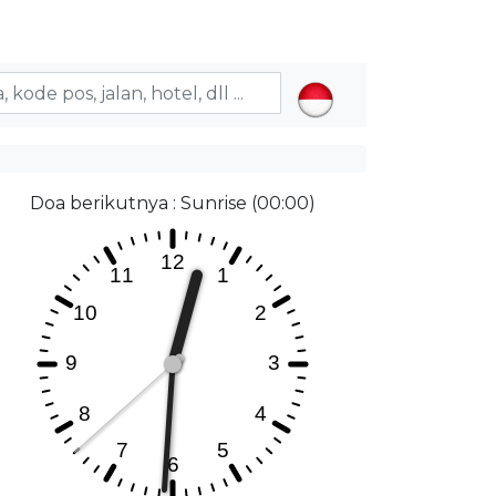
Doa berikutnya : Sunrise (00:00)