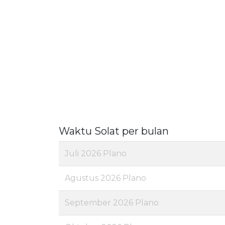
Waktu Solat per bulan
Juli 2026 Plano
Agustus 2026 Plano
September 2026 Plano