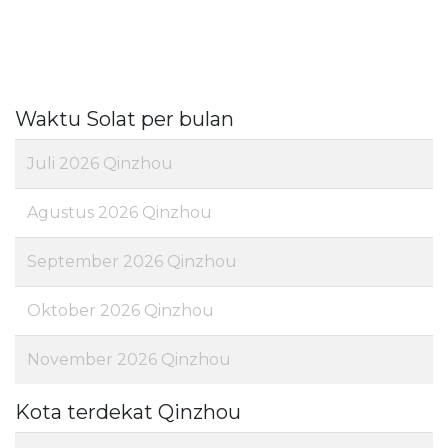
Waktu Solat per bulan
Juli 2026 Qinzhou
Agustus 2026 Qinzhou
September 2026 Qinzhou
Oktober 2026 Qinzhou
November 2026 Qinzhou
Kota terdekat Qinzhou