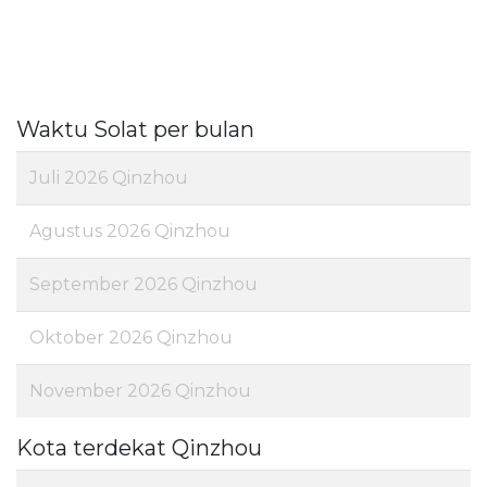
Waktu Solat per bulan
Juli 2026 Qinzhou
Agustus 2026 Qinzhou
September 2026 Qinzhou
Oktober 2026 Qinzhou
November 2026 Qinzhou
Kota terdekat Qinzhou