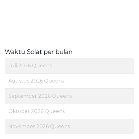
Waktu Solat per bulan
Juli 2026 Queens
Agustus 2026 Queens
September 2026 Queens
Oktober 2026 Queens
November 2026 Queens