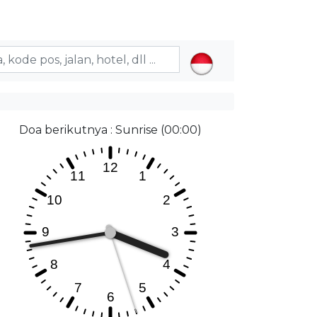
Doa berikutnya : Sunrise (00:00)