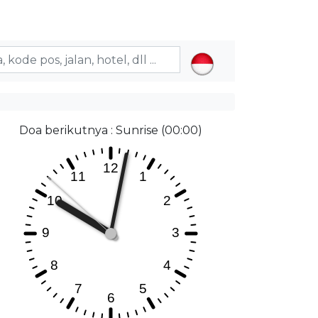
Doa berikutnya : Sunrise (00:00)