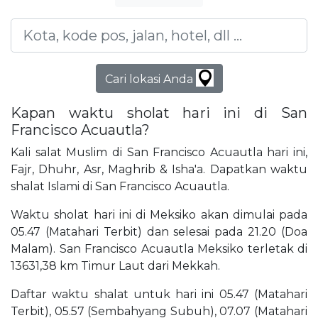
Cari lokasi Anda
Kapan waktu sholat hari ini di San
Francisco Acuautla?
Kali salat Muslim di San Francisco Acuautla hari ini,
Fajr, Dhuhr, Asr, Maghrib & Isha'a. Dapatkan waktu
shalat Islami di San Francisco Acuautla.
Waktu sholat hari ini di Meksiko akan dimulai pada
05.47 (Matahari Terbit) dan selesai pada 21.20 (Doa
Malam). San Francisco Acuautla Meksiko terletak di
13631,38 km Timur Laut dari Mekkah.
Daftar waktu shalat untuk hari ini 05.47 (Matahari
Terbit), 05.57 (Sembahyang Subuh), 07.07 (Matahari