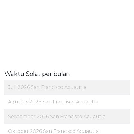
Waktu Solat per bulan
Juli 2026 San Francisco Acuautla
Agustus 2026 San Francisco Acuautla
September 2026 San Francisco Acuautla
Oktober 2026 San Francisco Acuautla