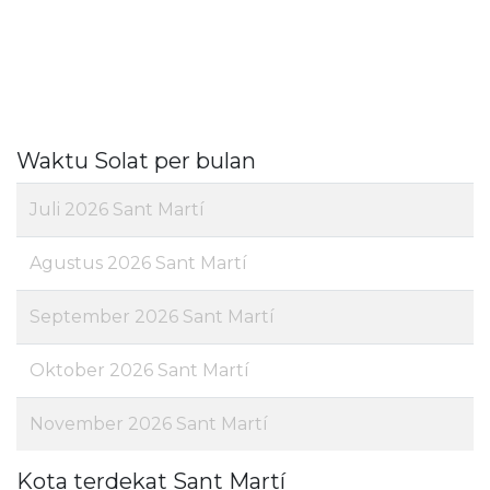
Waktu Solat per bulan
Juli 2026 Sant Martí
Agustus 2026 Sant Martí
September 2026 Sant Martí
Oktober 2026 Sant Martí
November 2026 Sant Martí
Kota terdekat Sant Martí