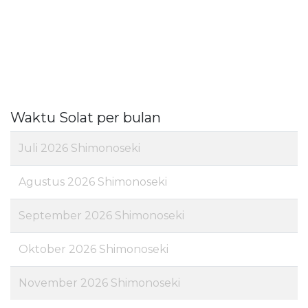
Waktu Solat per bulan
Juli 2026 Shimonoseki
Agustus 2026 Shimonoseki
September 2026 Shimonoseki
Oktober 2026 Shimonoseki
November 2026 Shimonoseki