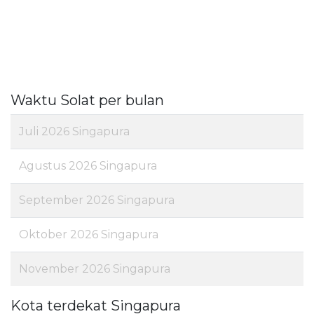
Waktu Solat per bulan
Juli 2026 Singapura
Agustus 2026 Singapura
September 2026 Singapura
Oktober 2026 Singapura
November 2026 Singapura
Kota terdekat Singapura