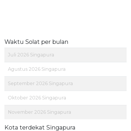
Waktu Solat per bulan
Juli 2026 Singapura
Agustus 2026 Singapura
September 2026 Singapura
Oktober 2026 Singapura
November 2026 Singapura
Kota terdekat Singapura