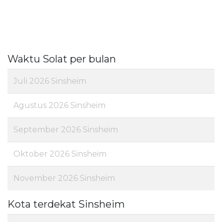
Waktu Solat per bulan
Juli 2026 Sinsheim
Agustus 2026 Sinsheim
September 2026 Sinsheim
Oktober 2026 Sinsheim
November 2026 Sinsheim
Kota terdekat Sinsheim